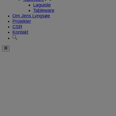
Laguiole
Tableware
Om Jens Lyngsøe
Projekter
CSR
Kontakt