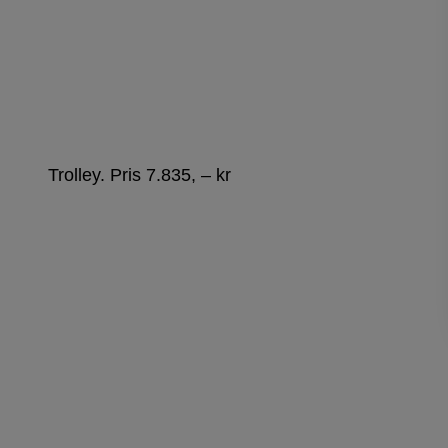
Trolley. Pris 7.835, – kr