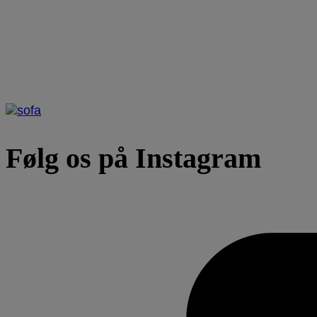
Følg os på Instagram