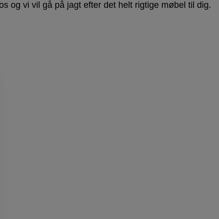
og vi vil gå på jagt efter det helt rigtige møbel til dig.