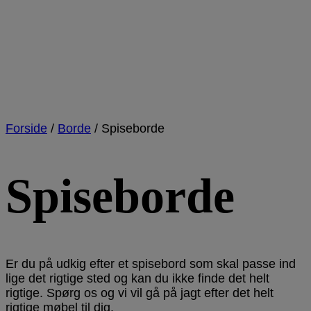
Forside
/
Borde
/
Spiseborde
Spiseborde
Er du på udkig efter et spisebord som skal passe ind
lige det rigtige sted og kan du ikke finde det helt
rigtige. Spørg os og vi vil gå på jagt efter det helt
rigtige møbel til dig.