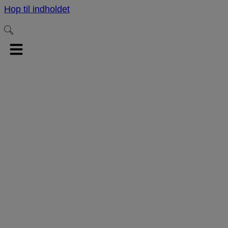
Hop til indholdet