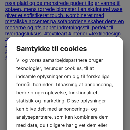
Samtykke til cookies
Vi og vores samarbejdspartnere bruger
teknologier, herunder cookies, til at
indsamle oplysninger om dig til forskellige
formål, herunder: Tilpasning af annoncering,
bedre brugeroplevelse, funktionalitet,
statistik og marketing. Disse oplysninger
kan blive delt med annoncerings- og
analysepartnere, som kan kombinere dem
med data, du tidligere har givet dem eller