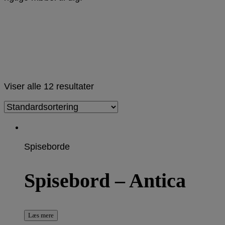
Viser alle 12 resultater
Spiseborde
Spisebord – Antica
Læs mere