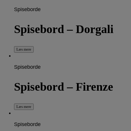
Spiseborde
Spisebord – Dorgali
Læs mere
Spiseborde
Spisebord – Firenze
Læs mere
Spiseborde