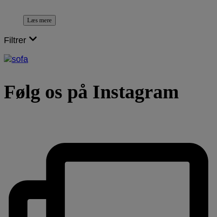
Læs mere
Filtrer
Følg os på Instagram