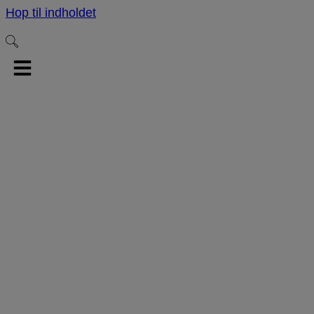
Hop til indholdet