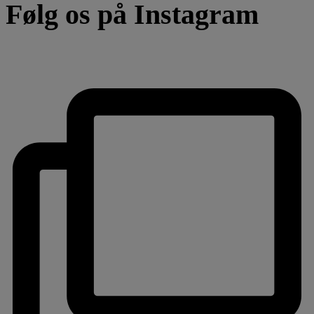
Følg os på Instagram