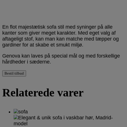
En flot majestætisk sofa stil med syninger på alle
kanter som giver meget karakter. Med eget valg af
aftageligt stof, kan man kan matche med tæpper og
gardiner for at skabe et smukt miljø.
Genova kan laves på special mål og med forskellige
hårdheder i sæderne.
Bestil tilbud
Relaterede varer