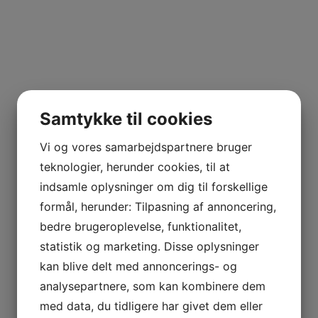
jlinterieur
View
Samtykke til cookies
Vi og vores samarbejdspartnere bruger
teknologier, herunder cookies, til at
indsamle oplysninger om dig til forskellige
formål, herunder: Tilpasning af annoncering,
bedre brugeroplevelse, funktionalitet,
statistik og marketing. Disse oplysninger
kan blive delt med annoncerings- og
analysepartnere, som kan kombinere dem
med data, du tidligere har givet dem eller