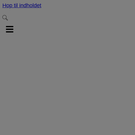
Hop til indholdet