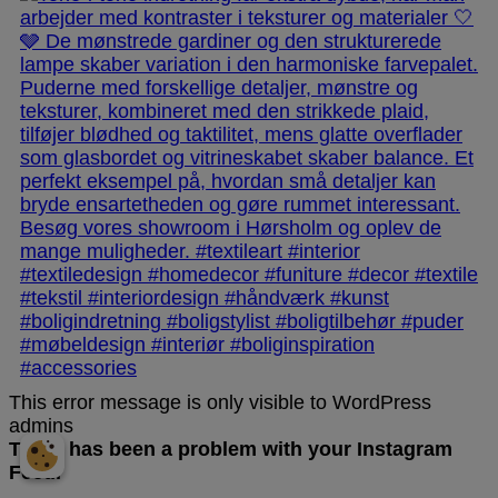
This error message is only visible to WordPress
admins
There has been a problem with your Instagram
Feed.