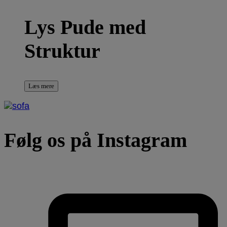
Lys Pude med
Struktur
Læs mere
Følg os på Instagram