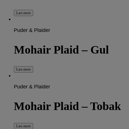
Læs mere
Puder & Plaider
Mohair Plaid – Gul
Læs mere
Puder & Plaider
Mohair Plaid – Tobak
Læs mere