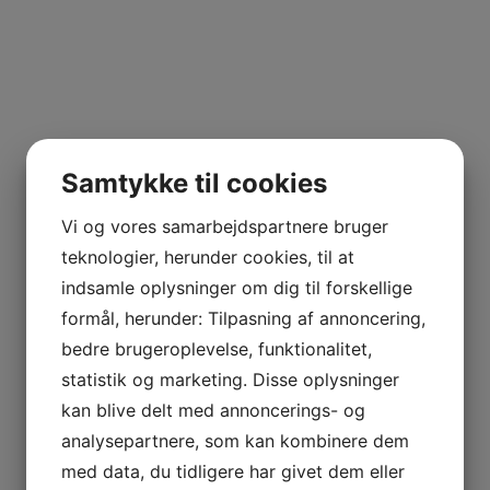
Samtykke til cookies
Vi og vores samarbejdspartnere bruger
teknologier, herunder cookies, til at
indsamle oplysninger om dig til forskellige
formål, herunder: Tilpasning af annoncering,
bedre brugeroplevelse, funktionalitet,
statistik og marketing. Disse oplysninger
kan blive delt med annoncerings- og
analysepartnere, som kan kombinere dem
med data, du tidligere har givet dem eller