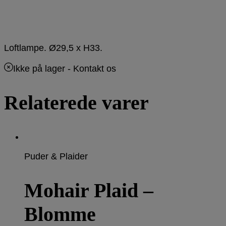
Loftlampe. Ø29,5 x H33.
Ikke på lager
- Kontakt os
Relaterede varer
Puder & Plaider
Mohair Plaid –
Blomme