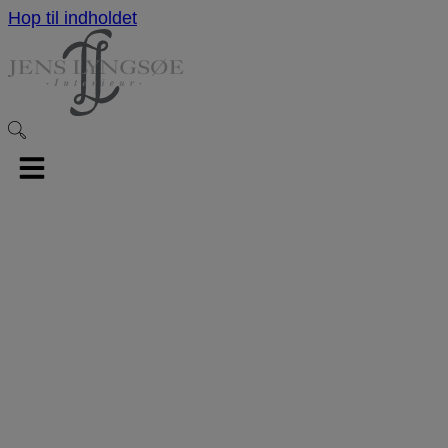
Hop til indholdet