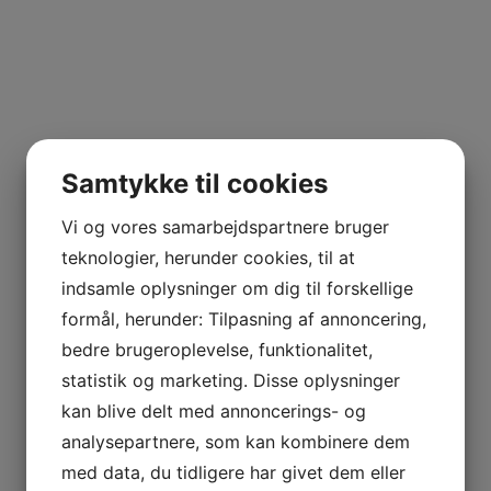
Samtykke til cookies
Vi og vores samarbejdspartnere bruger
teknologier, herunder cookies, til at
indsamle oplysninger om dig til forskellige
formål, herunder: Tilpasning af annoncering,
bedre brugeroplevelse, funktionalitet,
statistik og marketing. Disse oplysninger
kan blive delt med annoncerings- og
analysepartnere, som kan kombinere dem
med data, du tidligere har givet dem eller
Dec 2