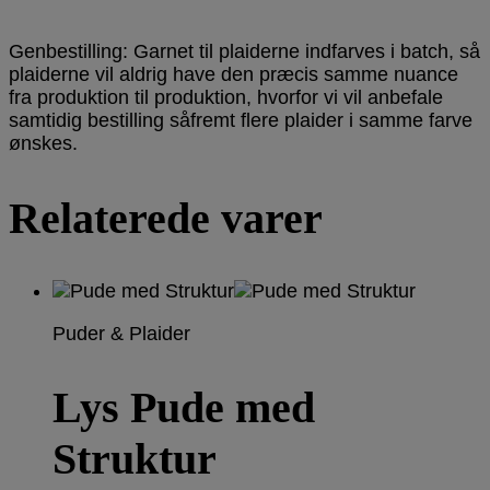
Genbestilling: Garnet til plaiderne indfarves i batch, så
plaiderne vil aldrig have den præcis samme nuance
fra produktion til produktion, hvorfor vi vil anbefale
samtidig bestilling såfremt flere plaider i samme farve
ønskes.
Relaterede varer
Puder & Plaider
Lys Pude med
Struktur