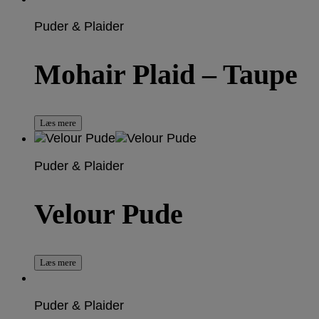
Puder & Plaider
Mohair Plaid – Taupe
Læs mere
Puder & Plaider
Velour Pude
Læs mere
Puder & Plaider