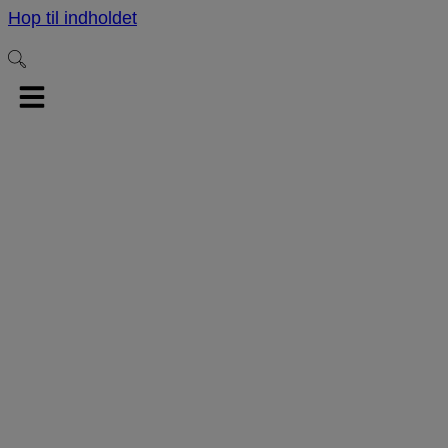
Hop til indholdet