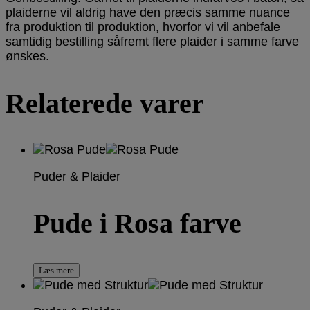
plaiderne vil aldrig have den præcis samme nuance
fra produktion til produktion, hvorfor vi vil anbefale
samtidig bestilling såfremt flere plaider i samme farve
ønskes.
Relaterede varer
Puder & Plaider
Pude i Rosa farve
Læs mere