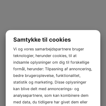
Samtykke til cookies
Vi og vores samarbejdspartnere bruger
teknologier, herunder cookies, til at
indsamle oplysninger om dig til forskellige
formål, herunder: Tilpasning af annoncering,
bedre brugeroplevelse, funktionalitet,
statistik og marketing. Disse oplysninger
kan blive delt med annoncerings- og
analysepartnere, som kan kombinere dem
med data, du tidligere har givet dem eller
Dec 2