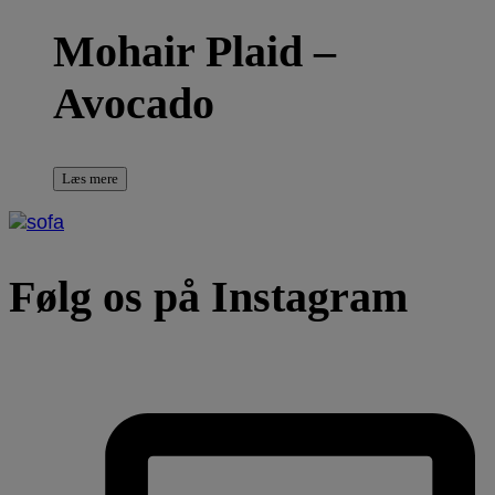
Mohair Plaid –
Avocado
Læs mere
Følg os på Instagram