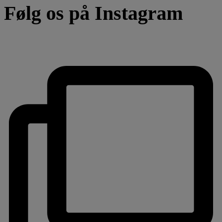
Følg os på Instagram