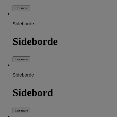
Læs mere
Sideborde
Sideborde
Læs mere
Sideborde
Sidebord
Læs mere