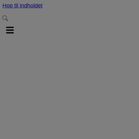
Hop til indholdet