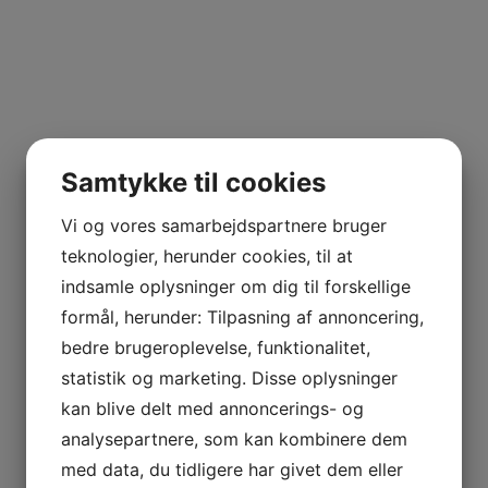
jlinterieur
View
Samtykke til cookies
Vi og vores samarbejdspartnere bruger
teknologier, herunder cookies, til at
indsamle oplysninger om dig til forskellige
formål, herunder: Tilpasning af annoncering,
bedre brugeroplevelse, funktionalitet,
statistik og marketing. Disse oplysninger
kan blive delt med annoncerings- og
analysepartnere, som kan kombinere dem
med data, du tidligere har givet dem eller