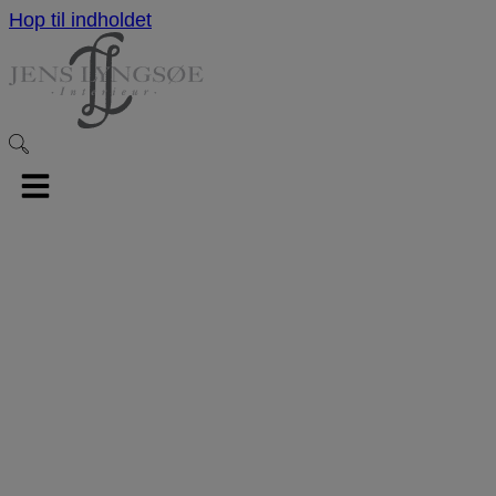
Hop til indholdet