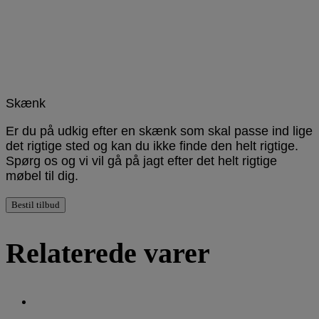
Skænk
Er du på udkig efter en skænk som skal passe ind lige
det rigtige sted og kan du ikke finde den helt rigtige.
Spørg os og vi vil gå på jagt efter det helt rigtige
møbel til dig.
Bestil tilbud
Relaterede varer