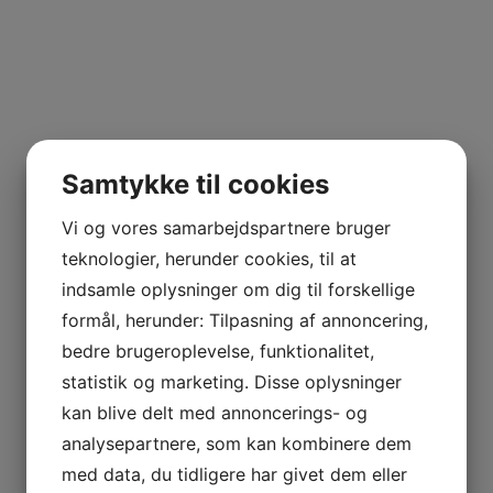
Samtykke til cookies
Vi og vores samarbejdspartnere bruger
teknologier, herunder cookies, til at
indsamle oplysninger om dig til forskellige
formål, herunder: Tilpasning af annoncering,
bedre brugeroplevelse, funktionalitet,
statistik og marketing. Disse oplysninger
kan blive delt med annoncerings- og
analysepartnere, som kan kombinere dem
med data, du tidligere har givet dem eller