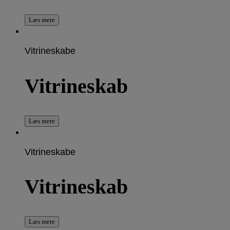
Læs mere
Vitrineskabe
Vitrineskab
Læs mere
Vitrineskabe
Vitrineskab
Læs mere