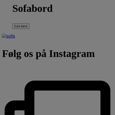
Sofabord
Læs mere
Følg os på Instagram