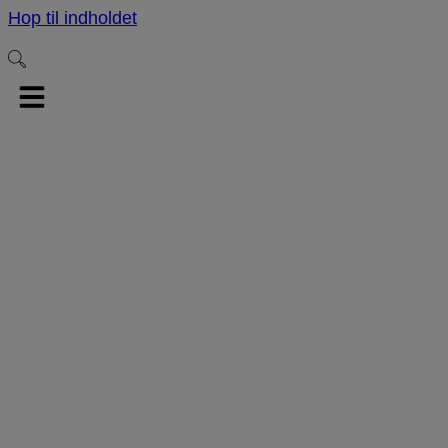
Hop til indholdet