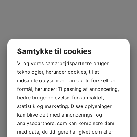
Samtykke til cookies
Vi og vores samarbejdspartnere bruger
teknologier, herunder cookies, til at
indsamle oplysninger om dig til forskellige
formål, herunder: Tilpasning af annoncering,
bedre brugeroplevelse, funktionalitet,
statistik og marketing. Disse oplysninger
kan blive delt med annoncerings- og
analysepartnere, som kan kombinere dem
med data, du tidligere har givet dem eller