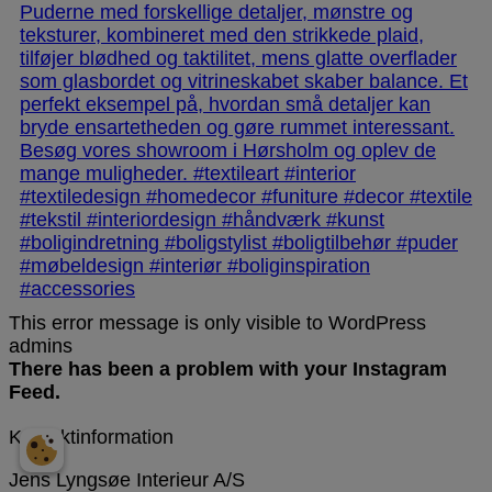
This error message is only visible to WordPress
admins
There has been a problem with your Instagram
Feed.
Kontaktinformation
Jens Lyngsøe Interieur A/S