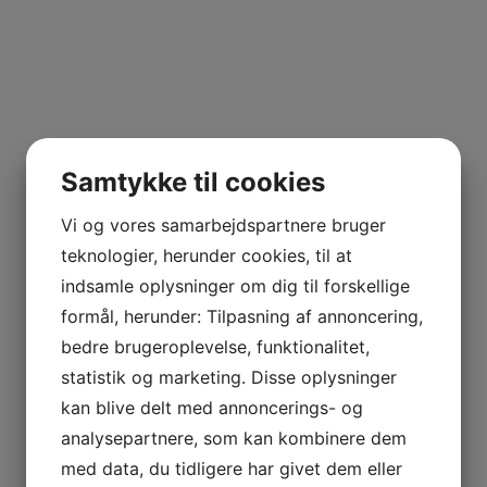
jlinterieur
View
Samtykke til cookies
Vi og vores samarbejdspartnere bruger
teknologier, herunder cookies, til at
indsamle oplysninger om dig til forskellige
formål, herunder: Tilpasning af annoncering,
bedre brugeroplevelse, funktionalitet,
statistik og marketing. Disse oplysninger
kan blive delt med annoncerings- og
analysepartnere, som kan kombinere dem
med data, du tidligere har givet dem eller