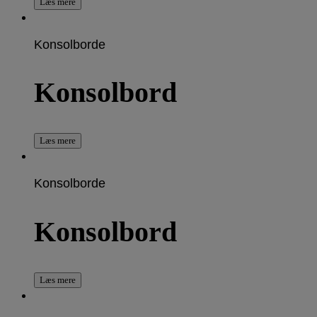
Læs mere
Konsolborde
Konsolbord
Læs mere
Konsolborde
Konsolbord
Læs mere