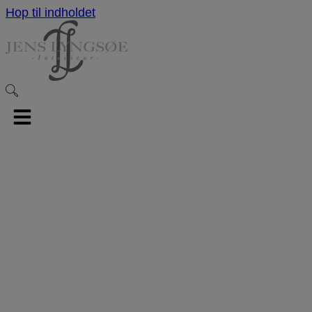
Hop til indholdet