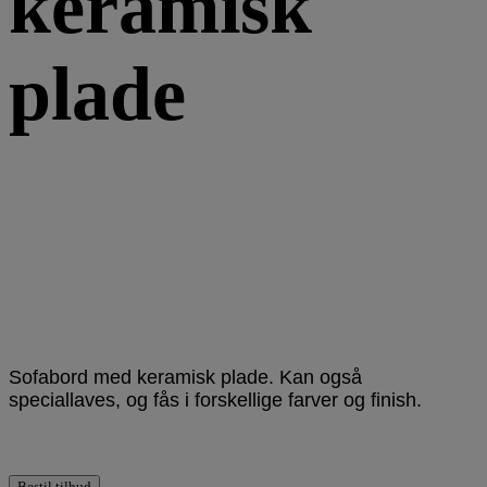
keramisk
plade
Sofabord med keramisk plade. Kan også
speciallaves, og fås i forskellige farver og finish.
Bestil tilbud