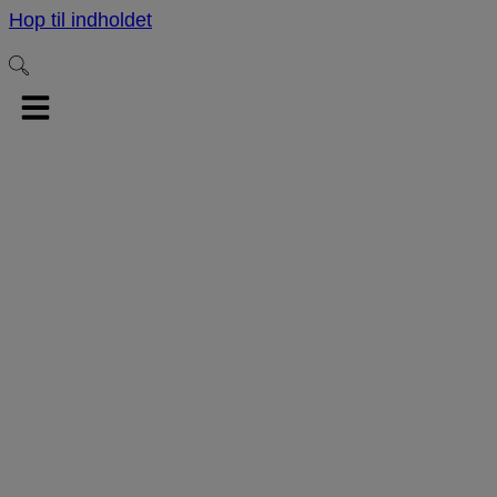
Hop til indholdet