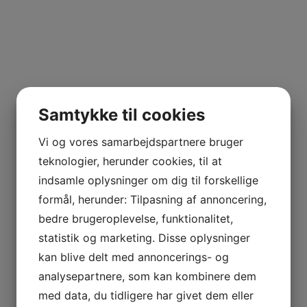
Samtykke til cookies
Vi og vores samarbejdspartnere bruger
teknologier, herunder cookies, til at
indsamle oplysninger om dig til forskellige
formål, herunder: Tilpasning af annoncering,
bedre brugeroplevelse, funktionalitet,
statistik og marketing. Disse oplysninger
kan blive delt med annoncerings- og
analysepartnere, som kan kombinere dem
med data, du tidligere har givet dem eller