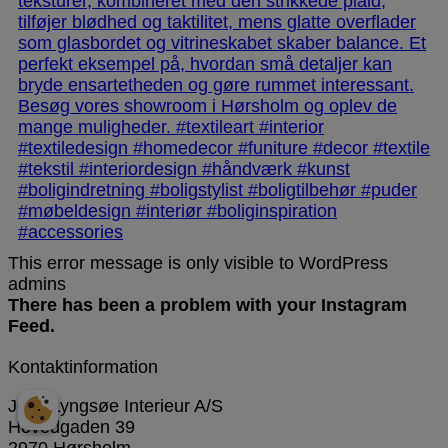
This error message is only visible to WordPress
admins
There has been a problem with your Instagram
Feed.
Kontaktinformation
Jens Lyngsøe Interieur A/S
Hovedgaden 39