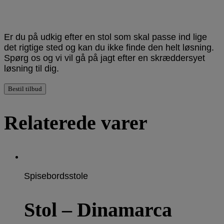
Er du på udkig efter en stol som skal passe ind lige
det rigtige sted og kan du ikke finde den helt løsning.
Spørg os og vi vil gå på jagt efter en skræddersyet
løsning til dig.
Bestil tilbud
Relaterede varer
Spisebordsstole
Stol – Dinamarca