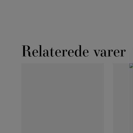
Relaterede varer