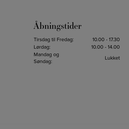
Åbningstider
Tirsdag til Fredag:
10.00 - 17.30
Lørdag:
10.00 - 14.00
Mandag og
Lukket
Søndag: