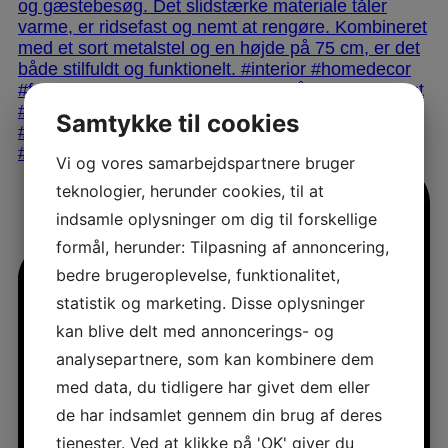
Samtykke til cookies
Vi og vores samarbejdspartnere bruger
teknologier, herunder cookies, til at
indsamle oplysninger om dig til forskellige
formål, herunder: Tilpasning af annoncering,
bedre brugeroplevelse, funktionalitet,
statistik og marketing. Disse oplysninger
kan blive delt med annoncerings- og
analysepartnere, som kan kombinere dem
med data, du tidligere har givet dem eller
de har indsamlet gennem din brug af deres
tjenester. Ved at klikke på 'OK' giver du