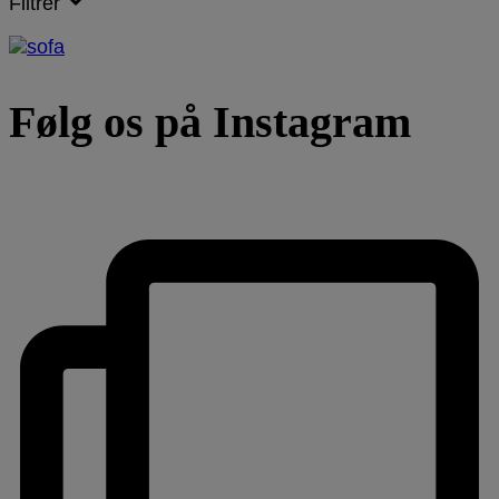
Filtrer
Følg os på Instagram