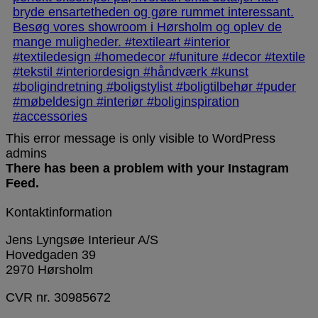
This error message is only visible to WordPress
admins
There has been a problem with your Instagram
Feed.
Kontaktinformation
Jens Lyngsøe Interieur A/S
Hovedgaden 39
2970 Hørsholm
CVR nr. 30985672