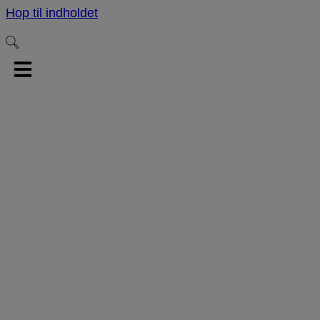
Hop til indholdet