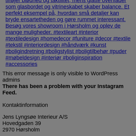
This error message is only visible to WordPress
admins
There has been a problem with your Instagram
Feed.
Kontaktinformation
Jens Lyngsøe Interieur A/S
Hovedgaden 39
2970 Hørsholm