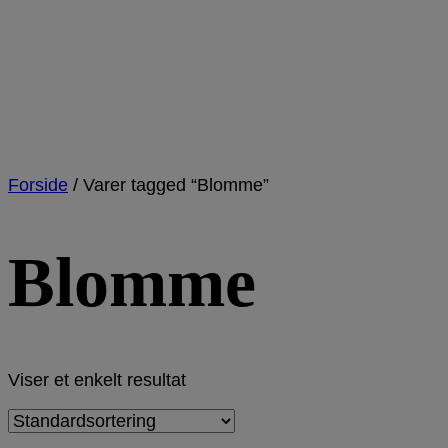
Forside
/
Varer tagged “Blomme”
Blomme
Viser et enkelt resultat