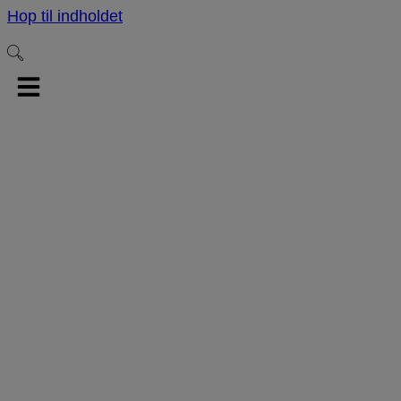
Hop til indholdet