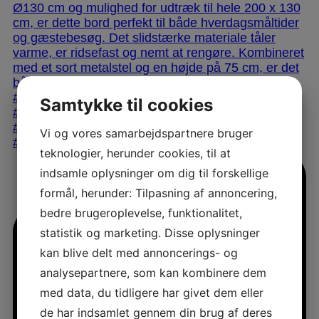
Samtykke til cookies
Vi og vores samarbejdspartnere bruger
teknologier, herunder cookies, til at
indsamle oplysninger om dig til forskellige
formål, herunder: Tilpasning af annoncering,
bedre brugeroplevelse, funktionalitet,
statistik og marketing. Disse oplysninger
kan blive delt med annoncerings- og
analysepartnere, som kan kombinere dem
med data, du tidligere har givet dem eller
de har indsamlet gennem din brug af deres