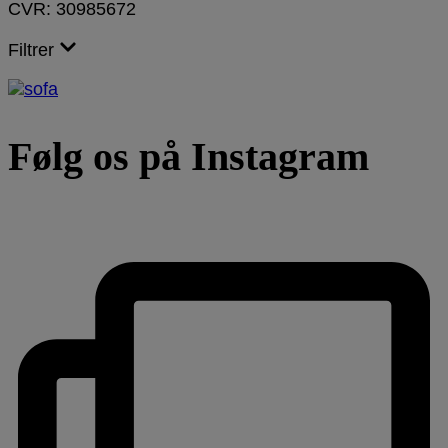
CVR: 30985672
Filtrer
Følg os på Instagram