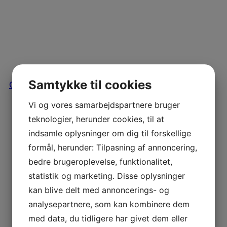
Nov 29
Samtykke til cookies
Open
Vi og vores samarbejdspartnere bruger
teknologier, herunder cookies, til at
indsamle oplysninger om dig til forskellige
formål, herunder: Tilpasning af annoncering,
bedre brugeroplevelse, funktionalitet,
statistik og marketing. Disse oplysninger
kan blive delt med annoncerings- og
analysepartnere, som kan kombinere dem
med data, du tidligere har givet dem eller