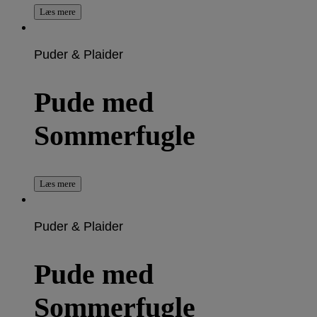
Læs mere
Puder & Plaider
Pude med
Sommerfugle
Læs mere
Puder & Plaider
Pude med
Sommerfugle