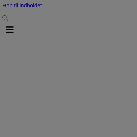
Hop til indholdet