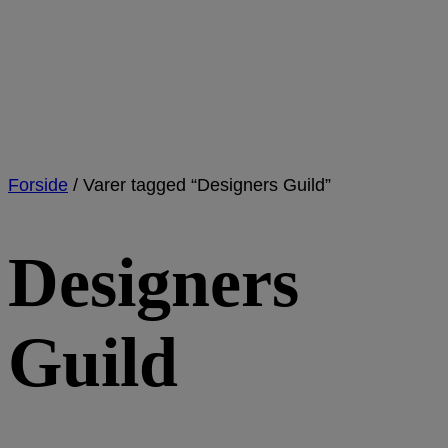
Forside
/
Varer tagged “Designers Guild”
Designers
Guild