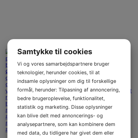
Samtykke til cookies
Vi og vores samarbejdspartnere bruger
teknologier, herunder cookies, til at
indsamle oplysninger om dig til forskellige
formål, herunder: Tilpasning af annoncering,
bedre brugeroplevelse, funktionalitet,
statistik og marketing. Disse oplysninger
kan blive delt med annoncerings- og
analysepartnere, som kan kombinere dem
med data, du tidligere har givet dem eller