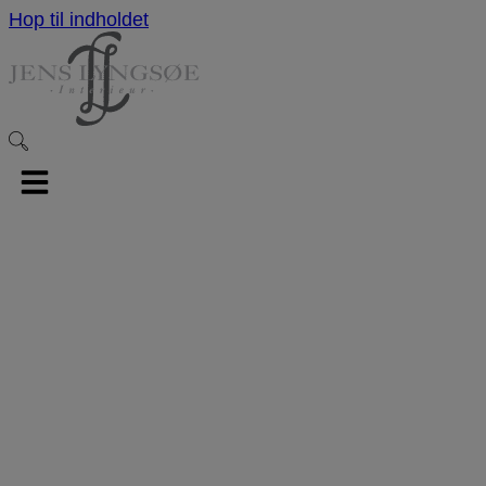
Hop til indholdet