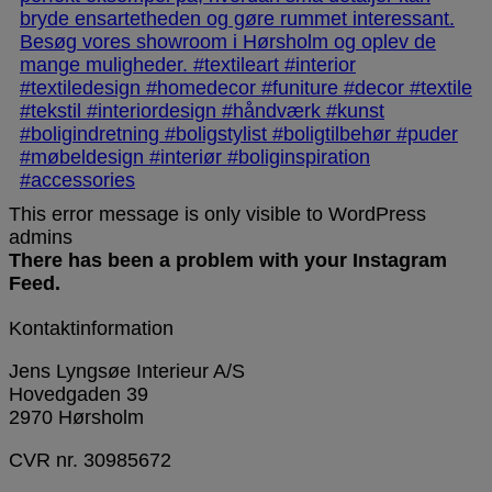
This error message is only visible to WordPress
admins
There has been a problem with your Instagram
Feed.
Kontaktinformation
Jens Lyngsøe Interieur A/S
Hovedgaden 39
2970 Hørsholm
CVR nr. 30985672