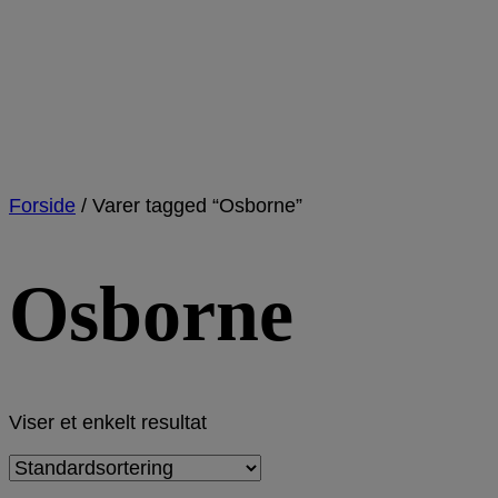
Forside
/
Varer tagged “Osborne”
Osborne
Viser et enkelt resultat