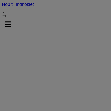
Hop til indholdet