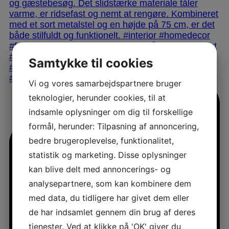
Samtykke til cookies
Vi og vores samarbejdspartnere bruger
teknologier, herunder cookies, til at
indsamle oplysninger om dig til forskellige
formål, herunder: Tilpasning af annoncering,
bedre brugeroplevelse, funktionalitet,
statistik og marketing. Disse oplysninger
kan blive delt med annoncerings- og
analysepartnere, som kan kombinere dem
med data, du tidligere har givet dem eller
de har indsamlet gennem din brug af deres
tjenester. Ved at klikke på 'OK' giver du