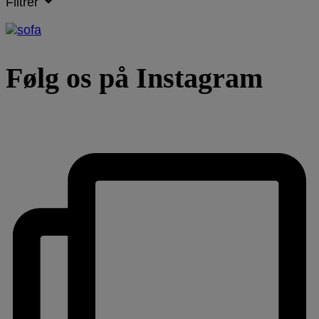
Filtrer
Følg os på Instagram