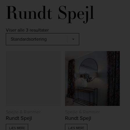
Rundt Spejl
Viser alle 3 resultater
Spejle & Rammer
Spejle & Rammer
Rundt Spejl
Rundt Spejl
LÆS MERE
LÆS MERE