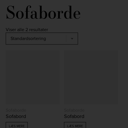
Sofaborde
Viser alle 2 resultater
Sofaborde
Sofaborde
Sofabord
Sofabord
LÆS MERE
LÆS MERE