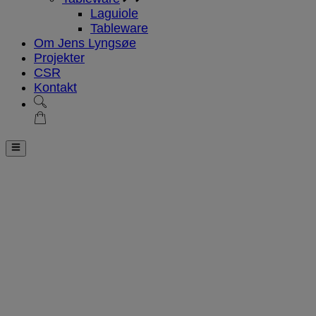
Laguiole
Tableware
Om Jens Lyngsøe
Projekter
CSR
Kontakt