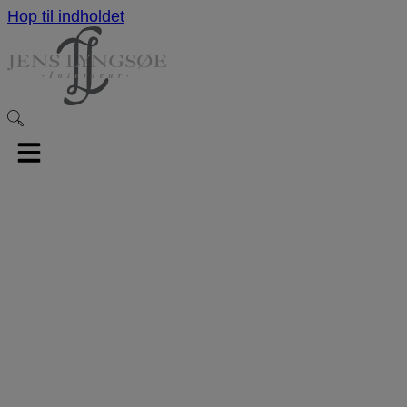
Hop til indholdet