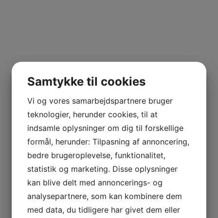
jlinterieur
View
Samtykke til cookies
Vi og vores samarbejdspartnere bruger
teknologier, herunder cookies, til at
indsamle oplysninger om dig til forskellige
formål, herunder: Tilpasning af annoncering,
bedre brugeroplevelse, funktionalitet,
statistik og marketing. Disse oplysninger
kan blive delt med annoncerings- og
analysepartnere, som kan kombinere dem
med data, du tidligere har givet dem eller