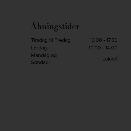
Åbningstider
Tirsdag til Fredag:
10.00 - 17.30
Lørdag:
10.00 - 14.00
Mandag og
Lukket
Søndag: