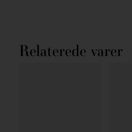
Relaterede varer