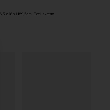
6,5 x 18 x H89,5cm. Excl. skærm.