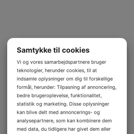
View
Samtykke til cookies
Vi og vores samarbejdspartnere bruger
teknologier, herunder cookies, til at
indsamle oplysninger om dig til forskellige
formål, herunder: Tilpasning af annoncering,
bedre brugeroplevelse, funktionalitet,
statistik og marketing. Disse oplysninger
kan blive delt med annoncerings- og
analysepartnere, som kan kombinere dem
med data, du tidligere har givet dem eller