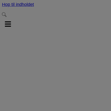
Hop til indholdet