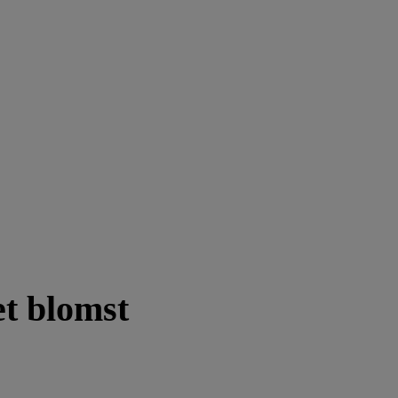
t blomst