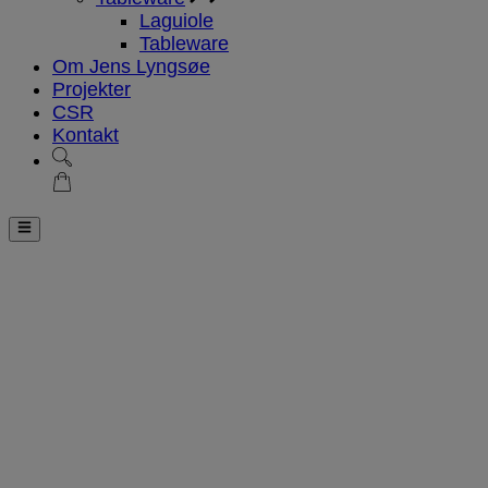
Laguiole
Tableware
Om Jens Lyngsøe
Projekter
CSR
Kontakt