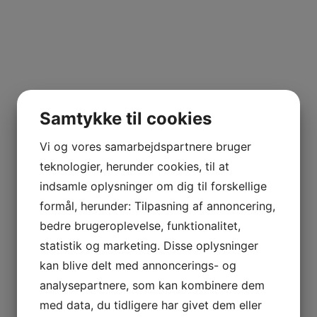
Samtykke til cookies
Vi og vores samarbejdspartnere bruger
teknologier, herunder cookies, til at
indsamle oplysninger om dig til forskellige
formål, herunder: Tilpasning af annoncering,
bedre brugeroplevelse, funktionalitet,
statistik og marketing. Disse oplysninger
kan blive delt med annoncerings- og
analysepartnere, som kan kombinere dem
med data, du tidligere har givet dem eller