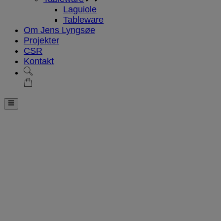
Laguiole
Tableware
Om Jens Lyngsøe
Projekter
CSR
Kontakt