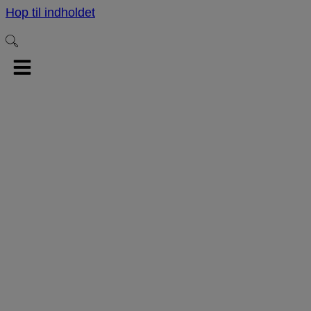
Hop til indholdet