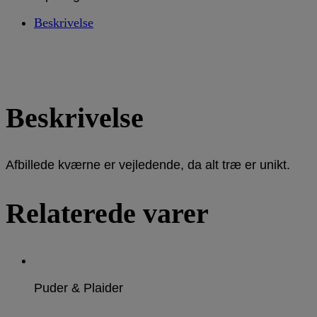
Beskrivelse
Beskrivelse
Afbillede kværne er vejledende, da alt træ er unikt.
Relaterede varer
Puder & Plaider