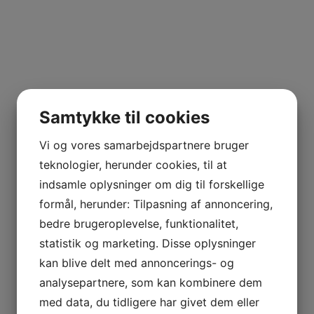
Samtykke til cookies
Vi og vores samarbejdspartnere bruger
teknologier, herunder cookies, til at
indsamle oplysninger om dig til forskellige
formål, herunder: Tilpasning af annoncering,
bedre brugeroplevelse, funktionalitet,
statistik og marketing. Disse oplysninger
kan blive delt med annoncerings- og
analysepartnere, som kan kombinere dem
med data, du tidligere har givet dem eller