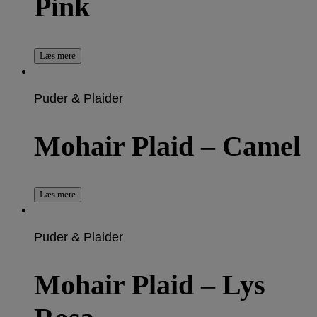
Pink
Læs mere
Puder & Plaider
Mohair Plaid – Camel
Læs mere
Puder & Plaider
Mohair Plaid – Lys