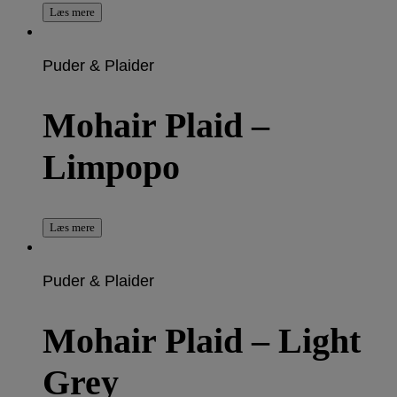
Læs mere
Puder & Plaider
Mohair Plaid –
Limpopo
Læs mere
Puder & Plaider
Mohair Plaid – Light
Grey