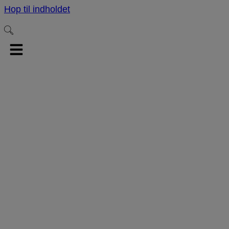
Hop til indholdet