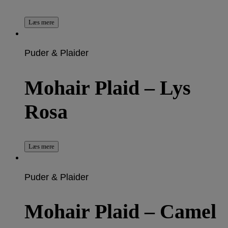
Læs mere
Puder & Plaider
Mohair Plaid – Lys
Rosa
Læs mere
Puder & Plaider
Mohair Plaid – Camel