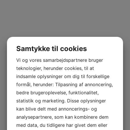
Samtykke til cookies
Vi og vores samarbejdspartnere bruger
jlinterieur
teknologier, herunder cookies, til at
View
indsamle oplysninger om dig til forskellige
formål, herunder: Tilpasning af annoncering,
bedre brugeroplevelse, funktionalitet,
statistik og marketing. Disse oplysninger
kan blive delt med annoncerings- og
analysepartnere, som kan kombinere dem
med data, du tidligere har givet dem eller