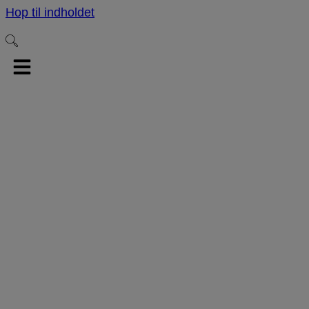
Hop til indholdet