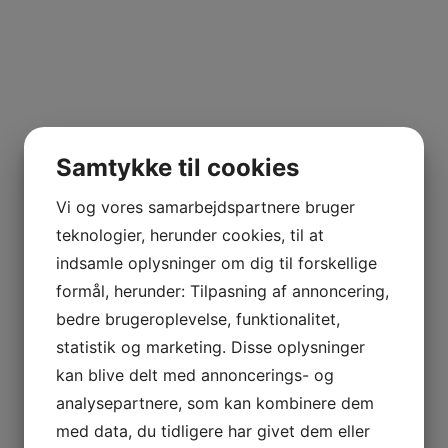
Samtykke til cookies
Vi og vores samarbejdspartnere bruger
teknologier, herunder cookies, til at
indsamle oplysninger om dig til forskellige
formål, herunder: Tilpasning af annoncering,
bedre brugeroplevelse, funktionalitet,
jlinterieur
statistik og marketing. Disse oplysninger
View
kan blive delt med annoncerings- og
analysepartnere, som kan kombinere dem
med data, du tidligere har givet dem eller