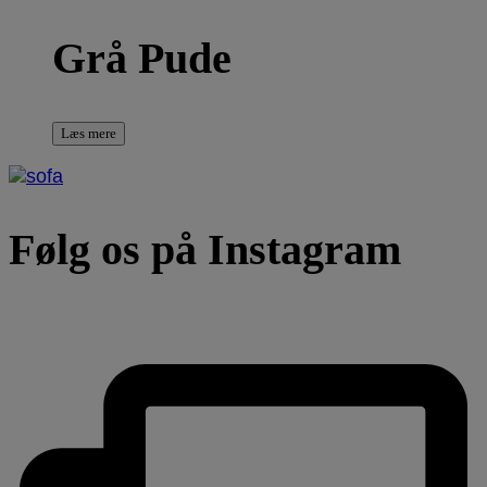
Grå Pude
Læs mere
Følg os på Instagram