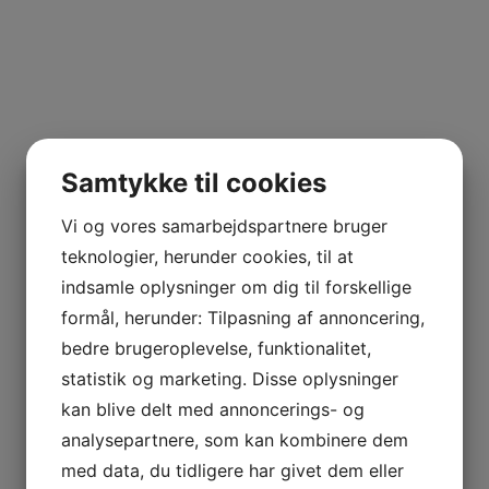
Samtykke til cookies
Vi og vores samarbejdspartnere bruger
teknologier, herunder cookies, til at
indsamle oplysninger om dig til forskellige
formål, herunder: Tilpasning af annoncering,
bedre brugeroplevelse, funktionalitet,
statistik og marketing. Disse oplysninger
kan blive delt med annoncerings- og
analysepartnere, som kan kombinere dem
med data, du tidligere har givet dem eller