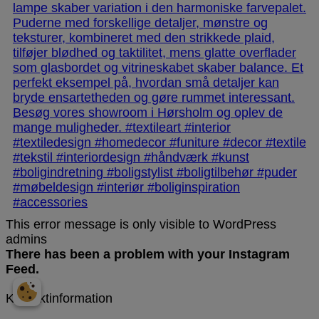
This error message is only visible to WordPress
admins
There has been a problem with your Instagram
Feed.
Kontaktinformation