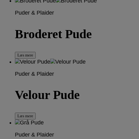
Puder & Plaider
Broderet Pude
Læs mere
Puder & Plaider
Velour Pude
Læs mere
Puder & Plaider