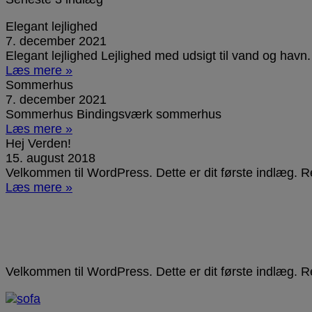
Elegant lejlighed
7. december 2021
Elegant lejlighed Lejlighed med udsigt til vand og hav
Læs mere »
Sommerhus
7. december 2021
Sommerhus Bindingsværk sommerhus
Læs mere »
Hej Verden!
15. august 2018
Velkommen til WordPress. Dette er dit første indlæg. R
Læs mere »
Velkommen til WordPress. Dette er dit første indlæg. Ret