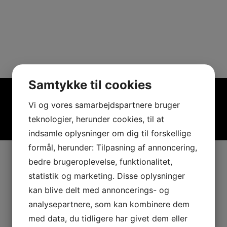
Samtykke til cookies
Vi og vores samarbejdspartnere bruger
teknologier, herunder cookies, til at
indsamle oplysninger om dig til forskellige
formål, herunder: Tilpasning af annoncering,
bedre brugeroplevelse, funktionalitet,
statistik og marketing. Disse oplysninger
kan blive delt med annoncerings- og
analysepartnere, som kan kombinere dem
med data, du tidligere har givet dem eller