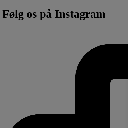
Følg os på Instagram