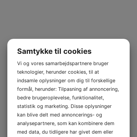
Samtykke til cookies
Vi og vores samarbejdspartnere bruger
teknologier, herunder cookies, til at
indsamle oplysninger om dig til forskellige
formål, herunder: Tilpasning af annoncering,
bedre brugeroplevelse, funktionalitet,
statistik og marketing. Disse oplysninger
kan blive delt med annoncerings- og
analysepartnere, som kan kombinere dem
med data, du tidligere har givet dem eller