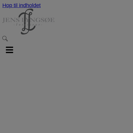
Hop til indholdet