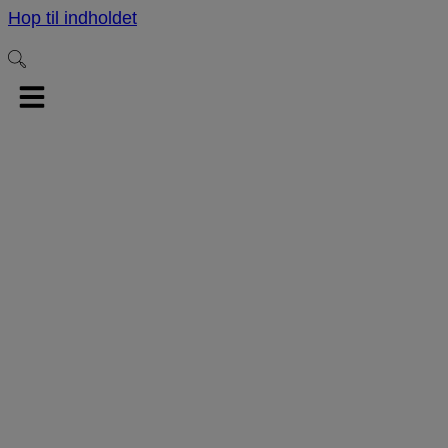
Hop til indholdet