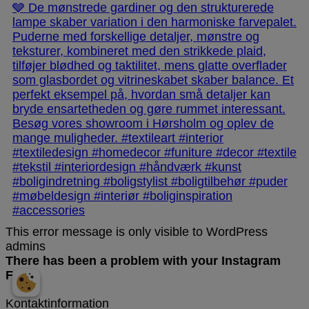
This error message is only visible to WordPress
admins
There has been a problem with your Instagram
Feed.
Kontaktinformation