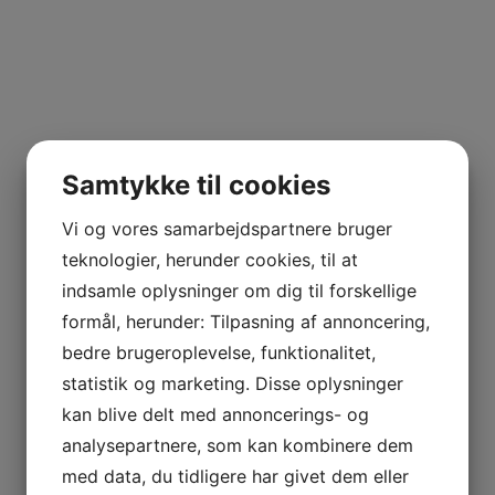
Samtykke til cookies
Vi og vores samarbejdspartnere bruger
teknologier, herunder cookies, til at
indsamle oplysninger om dig til forskellige
formål, herunder: Tilpasning af annoncering,
bedre brugeroplevelse, funktionalitet,
statistik og marketing. Disse oplysninger
kan blive delt med annoncerings- og
analysepartnere, som kan kombinere dem
med data, du tidligere har givet dem eller